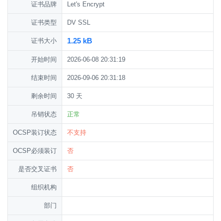
证书品牌
Let's Encrypt
证书类型
DV SSL
1.25 kB
证书大小
开始时间
2026-06-08 20:31:19
结束时间
2026-09-06 20:31:18
剩余时间
30 天
吊销状态
正常
OCSP装订状态
不支持
OCSP必须装订
否
是否交叉证书
否
组织机构
部门