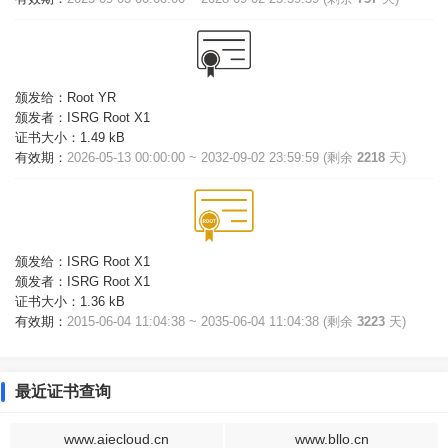
颁发给：
Root YR
颁发者：
ISRG Root X1
证书大小：
1.49 kB
有效期：
2026-05-13 00:00:00 ~ 2032-09-02 23:59:59 (剩余
2218
天)
颁发给：
ISRG Root X1
颁发者：
ISRG Root X1
证书大小：
1.36 kB
有效期：
2015-06-04 11:04:38 ~ 2035-06-04 11:04:38 (剩余
3223
天)
最近证书查询
www.aiecloud.cn
www.bllo.cn