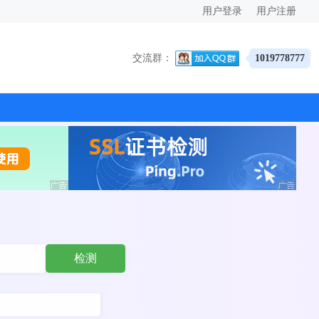
用户登录
用户注册
交流群：
1019778777
检测