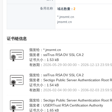
备用名称
域名数量：
2
*.jmsrmt.cn
jmsrmt.cn
证书链信息
颁发给：
*.jmsrmt.cn
颁发者：
sslTrus RSA DV SSL CA 2
证书大小：
1.53 kB
有效期：
2026-05-29 00:00:00 ~ 2026-12-13 23:59
颁发给：
sslTrus RSA DV SSL CA 2
颁发者：
Sectigo Public Server Authentication Root 
证书大小：
1.54 kB
有效期：
2026-02-04 00:00:00 ~ 2036-02-03 23:59
颁发给：
Sectigo Public Server Authentication Root 
颁发者：
USERTrust RSA Certification Authority
证书大小：
1.65 kB