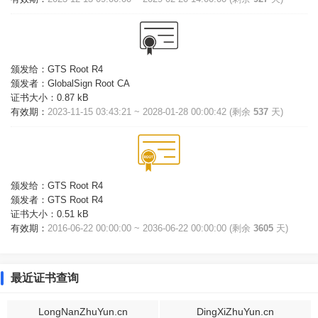
颁发给：
GTS Root R4
颁发者：
GlobalSign Root CA
证书大小：
0.87 kB
有效期：
2023-11-15 03:43:21 ~ 2028-01-28 00:00:42 (剩余
537
天)
颁发给：
GTS Root R4
颁发者：
GTS Root R4
证书大小：
0.51 kB
有效期：
2016-06-22 00:00:00 ~ 2036-06-22 00:00:00 (剩余
3605
天)
最近证书查询
LongNanZhuYun.cn
DingXiZhuYun.cn