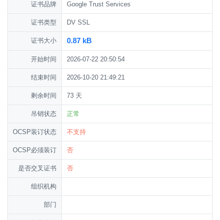
证书品牌
Google Trust Services
证书类型
DV SSL
0.87 kB
证书大小
开始时间
2026-07-22 20:50:54
结束时间
2026-10-20 21:49:21
剩余时间
73 天
吊销状态
正常
OCSP装订状态
不支持
OCSP必须装订
否
是否交叉证书
否
组织机构
部门