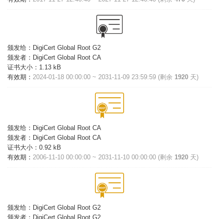
颁发给：
DigiCert Global Root G2
颁发者：
DigiCert Global Root CA
证书大小：
1.13 kB
有效期：
2024-01-18 00:00:00 ~ 2031-11-09 23:59:59 (剩余
1920
天)
颁发给：
DigiCert Global Root CA
颁发者：
DigiCert Global Root CA
证书大小：
0.92 kB
有效期：
2006-11-10 00:00:00 ~ 2031-11-10 00:00:00 (剩余
1920
天)
颁发给：
DigiCert Global Root G2
颁发者：
DigiCert Global Root G2