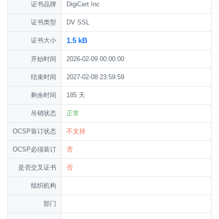
证书品牌
DigiCert Inc
证书类型
DV SSL
1.5 kB
证书大小
开始时间
2026-02-09 00:00:00
结束时间
2027-02-08 23:59:59
剩余时间
185 天
吊销状态
正常
OCSP装订状态
不支持
OCSP必须装订
否
是否交叉证书
否
组织机构
部门