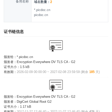
备用名称
域名数量：
2
*.picdoc.cn
picdoc.cn
证书链信息
颁发给：
*.picdoc.cn
颁发者：
Encryption Everywhere DV TLS CA - G2
证书大小：
1.5 kB
有效期：
2026-02-09 00:00:00 ~ 2027-02-08 23:59:59 (剩余
185
天)
颁发给：
Encryption Everywhere DV TLS CA - G2
颁发者：
DigiCert Global Root G2
证书大小：
1.17 kB
有效期：
2017-11-27 12:46:40 ~ 2027-11-27 12:46:40 (剩余
476
天)